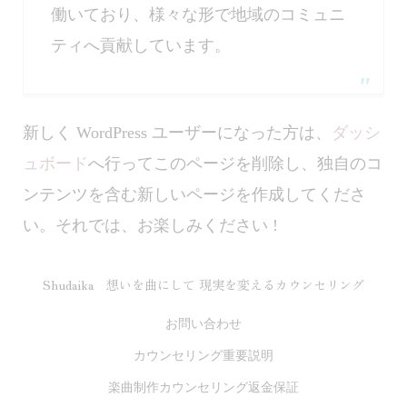
働いており、様々な形で地域のコミュニ
ティへ貢献しています。
新しく WordPress ユーザーになった方は、
ダッシ
ュボード
へ行ってこのページを削除し、独自のコ
ンテンツを含む新しいページを作成してくださ
い。それでは、お楽しみください !
Shudaika 想いを曲にして 現実を変えるカウンセリング
お問い合わせ
カウンセリング重要説明
楽曲制作カウンセリング返金保証