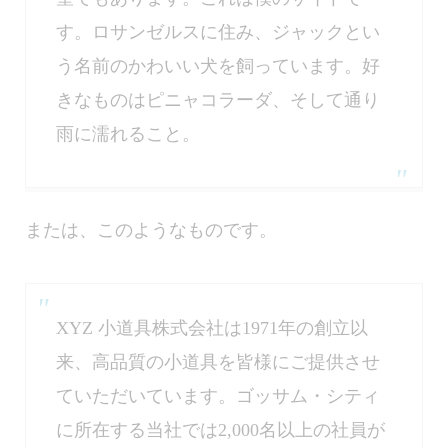
す。ロサンゼルスに住み、ジャックとい
う名前のかわいい犬を飼っています。好
きなものはピニャコラーダ、そして通り
雨に濡れること。
または、このようなものです。
XYZ 小道具株式会社は1971年の創立以
来、高品質の小道具を皆様にご提供させ
ていただいています。ゴッサム・シティ
に所在する当社では2,000名以上の社員が