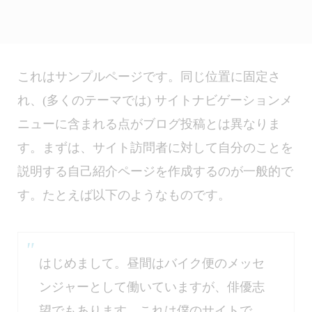
これはサンプルページです。同じ位置に固定さ
れ、(多くのテーマでは) サイトナビゲーションメ
ニューに含まれる点がブログ投稿とは異なりま
す。まずは、サイト訪問者に対して自分のことを
説明する自己紹介ページを作成するのが一般的で
す。たとえば以下のようなものです。
はじめまして。昼間はバイク便のメッセ
ンジャーとして働いていますが、俳優志
望でもあります。これは僕のサイトで