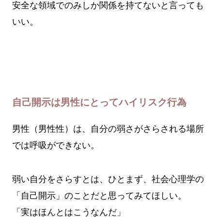
安全な領域でのみしか関係を持てないと言っても
いい。
自己開示は男性にとってハイリスク行為
男性（男性性）は、自分の弱さがさらされる場所
では呼吸ができない。
弱い自分をさらすとは、ひとまず、社会心理学の
「自己開示」のことだと思ってみてほしい。
「実はほんとはこうなんだ」