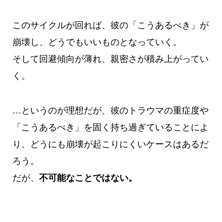
このサイクルが回れば、彼の「こうあるべき」が
崩壊し、どうでもいいものとなっていく。
そして回避傾向が薄れ、親密さが積み上がってい
く。
…というのが理想だが、彼のトラウマの重症度や
「こうあるべき」を固く持ち過ぎていることによ
り、どうにも崩壊が起こりにくいケースはあるだ
ろう。
だが、
不可能なことではない。