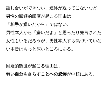
話し合いができない、連絡が返ってこないなど
男性の回避的態度が起こる理由は
「相手が嫌いだから」ではない。
男性本人から「嫌いだよ」と思ったり発言された
女性もいるだろうが、男性本人すら気づいていな
い本音はもっと深いところにある。
回避的態度が起こる理由は、
弱い自分をさらすことへの恐怖
が中核にある。