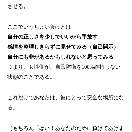
させる。
ここでいうちょい負けとは
自分の正しさを少しでいいから手放す
感情を整理しきらずに見せてみる（自己開示）
自分にも非があるかもしれないと思ってみる
つまり、女性側が、自己防衛を100%維持しない
状態のことである。
これだけであなたは、彼にとって安全な場所にな
る。
（もちろん「はい！あなたのために負けてあげま