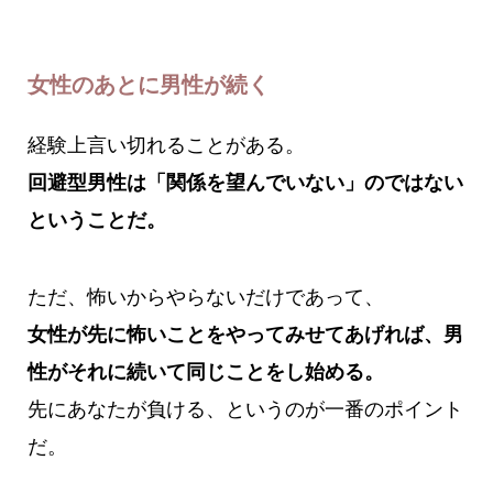
女性のあとに男性が続く
経験上言い切れることがある。
回避型男性は「関係を望んでいない」のではない
ということだ。
ただ、怖いからやらないだけであって、
女性が先に怖いことをやってみせてあげれば、男
性がそれに続いて同じことをし始める。
先にあなたが負ける、というのが一番のポイント
だ。