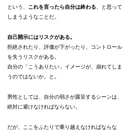
という、
これを言ったら自分は終わる
、と思って
しまうようなことだ。
自己開示にはリスクがある。
拒絶されたり、評価が下がったり、コントロール
を失うリスクがある。
自分の「こうありたい」イメージが、崩れてしま
うのではないか。と。
男性としては、自分の弱さが露呈するシーンは、
絶対に避けなければならない。
だが、ここをふたりで乗り越えなければならな