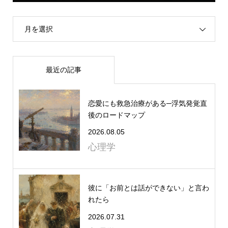
月を選択
最近の記事
恋愛にも救急治療がある─浮気発覚直
後のロードマップ
2026.08.05
心理学
彼に「お前とは話ができない」と言わ
れたら
2026.07.31