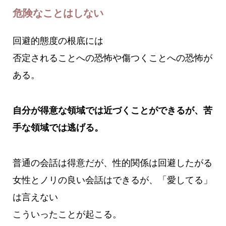
危険なことはしない
回避的態度の根底には
否定されることへの恐怖や傷つくことへの恐怖が
ある。
自分が得意な領域では近づくことができるが、苦
手な領域では逃げる。
普通の会話は得意だが、性的関係は回避したがる
女性とノリの良い会話はできるが、「愛してる」
は言えない
こういったことが起こる。