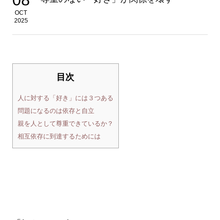
OCT
2025
目次
人に対する「好き」には３つある
問題になるのは依存と自立
親を人として尊重できているか？
相互依存に到達するためには