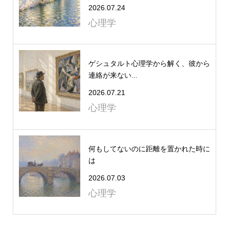
2026.07.24
心理学
ゲシュタルト心理学から解く、彼から
連絡が来ない...
2026.07.21
心理学
何もしてないのに距離を置かれた時に
は
2026.07.03
心理学