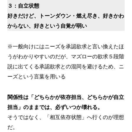
３：
自立状態
好きだけど、トーンダウン・燃え尽き、好きかわ
からない、好きという自覚が弱い
※一般向けにはニーズを承認欲求と言い換えたほ
うがわかりやすいのだが、マズローの欲求５段階
説に出てくる承認欲求との混同を避けるため、ニ
ーズという言葉を用いる
関係性は「どちらかが依存担当、どちらかが自立
担当」のままでは、必ずいつか壊れる。
そうではなく、「相互依存状態」へ行くのが理想
だ。