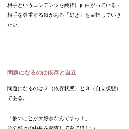
相手というコンテンツを純粋に面白がっている・
相手を尊重する気がある「好き」を目指していき
たい。
問題になるのは依存と自立
問題になるのは２（依存状態）と３（自立状態）
である。
「彼のことが大好きなんですっ！」
その好きの中身を精査してみてほしい。