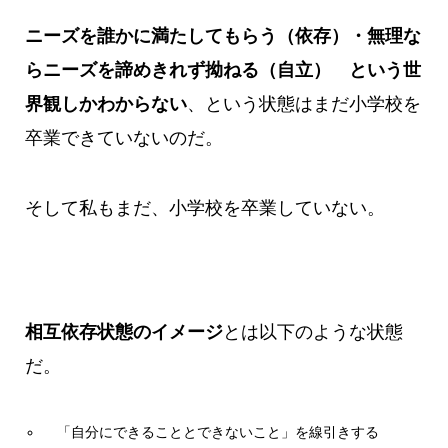
ニーズを誰かに満たしてもらう（依存）・無理な
らニーズを諦めきれず拗ねる（自立） という世
界観しかわからない
、という状態はまだ小学校を
卒業できていないのだ。
そして私もまだ、小学校を卒業していない。
相互依存状態のイメージ
とは以下のような状態
だ。
「自分にできることとできないこと」を線引きする