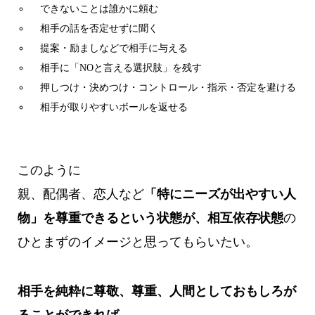
できないことは誰かに頼む
相手の話を否定せずに聞く
提案・励ましなどで相手に与える
相手に「NOと言える選択肢」を残す
押しつけ・決めつけ・コントロール・指示・否定を避ける
相手が取りやすいボールを返せる
このように
親、配偶者、恋人など
「特にニーズが出やすい人
物」を尊重できるという状態が、相互依存状態
の
ひとまずのイメージと思ってもらいたい。
相手を純粋に尊敬、尊重、人間としておもしろが