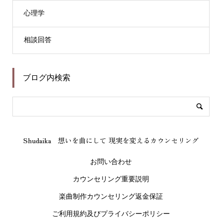
心理学
相談回答
ブログ内検索
Shudaika 想いを曲にして 現実を変えるカウンセリング
お問い合わせ
カウンセリング重要説明
楽曲制作カウンセリング返金保証
ご利用規約及びプライバシーポリシー