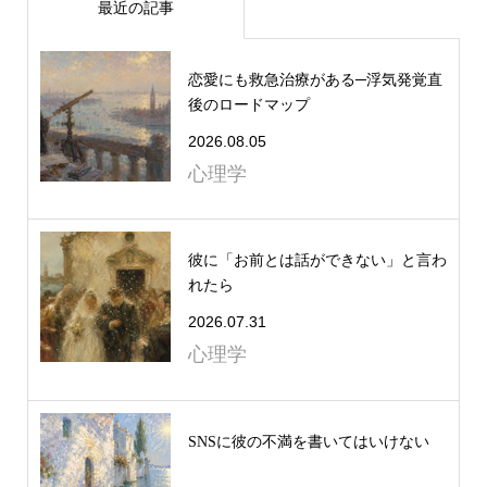
最近の記事
恋愛にも救急治療がある─浮気発覚直
後のロードマップ
2026.08.05
心理学
彼に「お前とは話ができない」と言わ
れたら
2026.07.31
心理学
SNSに彼の不満を書いてはいけない