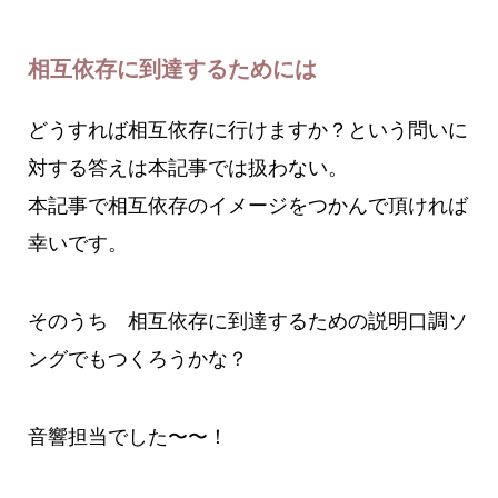
相互依存に到達するためには
どうすれば相互依存に行けますか？という問いに
対する答えは本記事では扱わない。
本記事で相互依存のイメージをつかんで頂ければ
幸いです。
そのうち 相互依存に到達するための説明口調ソ
ングでもつくろうかな？
音響担当でした〜〜！