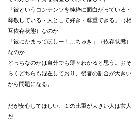
「彼というコンテンツを純粋に面白がっている・
尊敬している・人として好き・尊重できる」（相
互依存状態）なのか
「彼にかまってほしー！…ちゅき」（依存状態）
なのか
どっちなのかは自分でも薄々わかると思う。おそ
らくどちらも混在しており、後者の割合が大きい
から問題になる。
だが安心してほしい、１の比重が大きい人は玄人
だ。