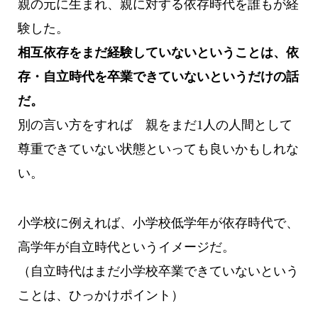
親の元に生まれ、親に対する依存時代を誰もが経
験した。
相互依存をまだ経験していないということは、依
存・自立時代を卒業できていないというだけの話
だ。
別の言い方をすれば 親をまだ1人の人間として
尊重できていない状態といっても良いかもしれな
い。
小学校に例えれば、小学校低学年が依存時代で、
高学年が自立時代というイメージだ。
（自立時代はまだ小学校卒業できていないという
ことは、ひっかけポイント）