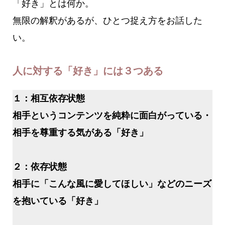
「好き」とは何か。
無限の解釈があるが、ひとつ捉え方をお話した
い。
人に対する「好き」には３つある
１：
相互依存状態
相手というコンテンツを純粋に面白がっている・
相手を尊重する気がある「好き」
２：
依存状態
相手に「こんな風に愛してほしい」などのニーズ
を抱いている「好き」