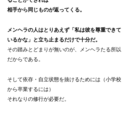
ることができれば
相手から同じものが返ってくる。
メンヘラの人はとりあえず「私は彼を尊重できて
いるかな」と立ち止まるだけで十分だ。
その踏みとどまりが無いのが、メンヘラたる所以
だからである。
そして依存・自立状態を抜けるためには（小学校
から卒業するには）
それなりの修行が必要だ。