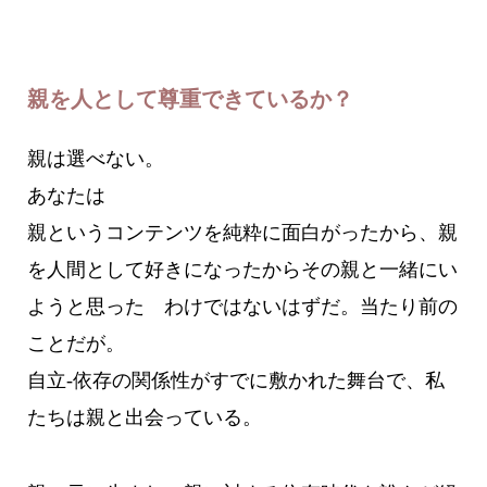
親を人として尊重できているか？
親は選べない。
あなたは
親というコンテンツを純粋に面白がったから、親
を人間として好きになったからその親と一緒にい
ようと思った わけではないはずだ。当たり前の
ことだが。
自立-依存の関係性がすでに敷かれた舞台で、私
たちは親と出会っている。