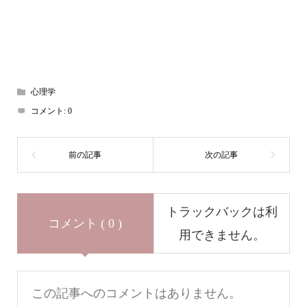
心理学
コメント:
0
トラックバックは利
コメント ( 0 )
用できません。
この記事へのコメントはありません。