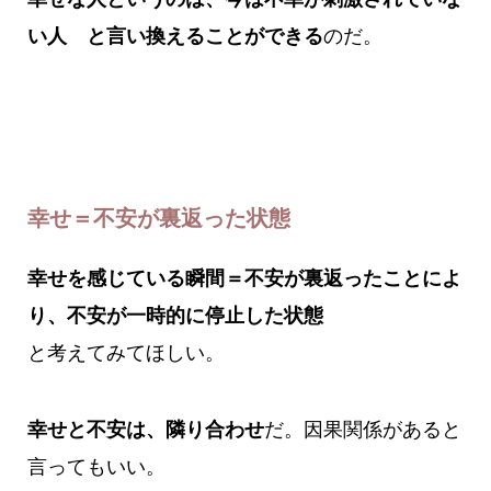
い人 と言い換えることができる
のだ。
幸せ＝不安が裏返った状態
幸せを感じている瞬間＝不安が裏返ったことによ
り、不安が一時的に停止した状態
と考えてみてほしい。
幸せと不安は、隣り合わせ
だ。因果関係があると
言ってもいい。