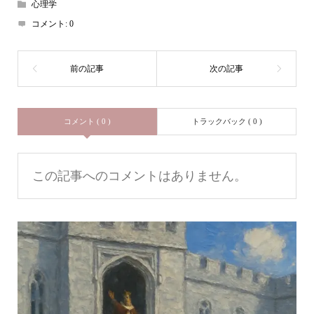
心理学
コメント:
0
コメント ( 0 )
トラックバック ( 0 )
この記事へのコメントはありません。