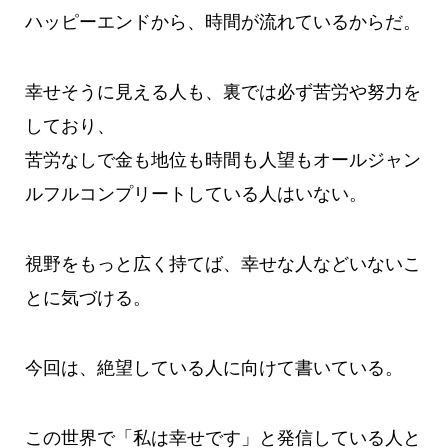
ハッピーエンドから、時間が流れているからだ。
幸せそうに見える人も、裏では必ず苦労や努力を
しており、
苦労なしで金も地位も時間も人望もオールジャン
ルフルコンプリートしている人はいない。
視野をもっと広く持てば、幸せな人などいないこ
とに気づける。
今回は、絶望している人に向けて書いている。
この世界で「私は幸せです」と発信している人と