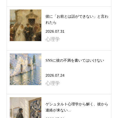
彼に「お前とは話ができない」と言わ
れたら
2026.07.31
心理学
SNSに彼の不満を書いてはいけない
2026.07.24
心理学
ゲシュタルト心理学から解く、彼から
連絡が来ない...