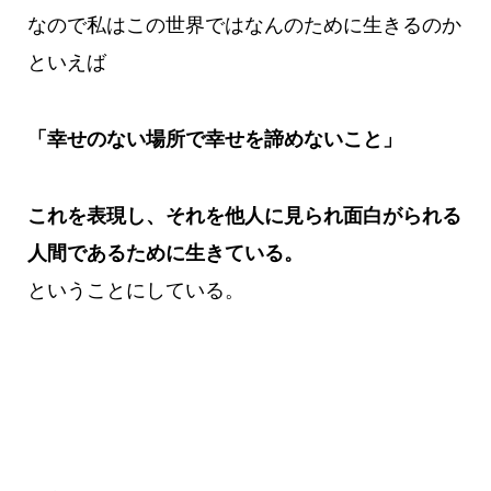
なので私はこの世界ではなんのために生きるのか
といえば
「幸せのない場所で幸せを諦めないこと」
これを表現し、それを他人に見られ面白がられる
人間であるために生きている。
ということにしている。