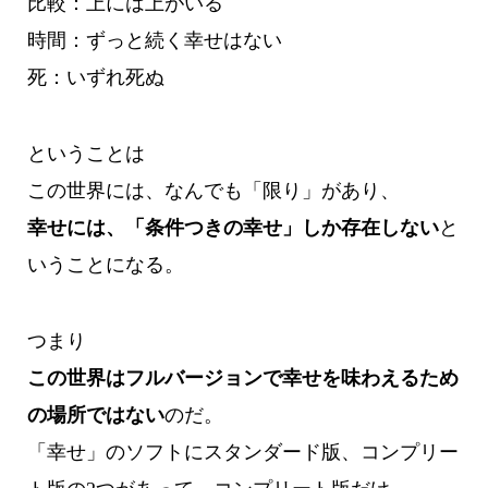
比較：上には上がいる
時間：ずっと続く幸せはない
死：いずれ死ぬ
ということは
この世界には、なんでも「限り」があり、
幸せには、「条件つきの幸せ」しか存在しない
と
いうことになる。
つまり
この世界はフルバージョンで幸せを味わえるため
の場所ではない
のだ。
「幸せ」のソフトにスタンダード版、コンプリー