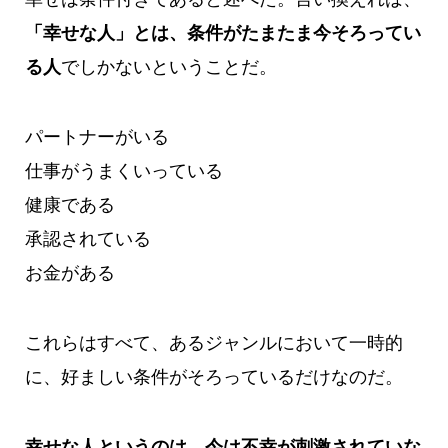
「幸せな人」とは、条件がたまたま今そろってい
る人
でしかないということだ。
パートナーがいる
仕事がうまくいっている
健康である
承認されている
お金がある
これらはすべて、あるジャンルにおいて一時的
に、好ましい条件がそろっているだけなのだ。
幸せな人というのは、今は不幸が刺激されていな