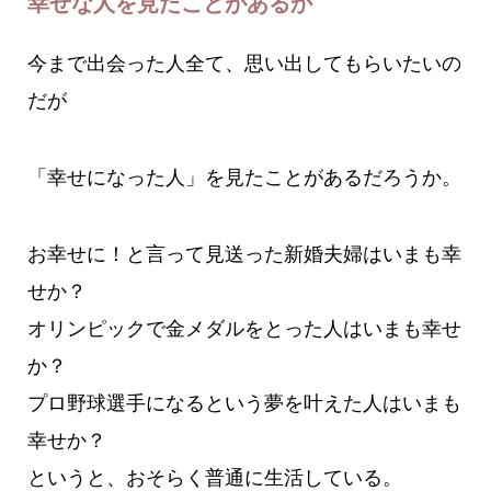
幸せな人を見たことがあるか
今まで出会った人全て、思い出してもらいたいの
だが
「幸せになった人」を見たことがあるだろうか。
お幸せに！と言って見送った新婚夫婦はいまも幸
せか？
オリンピックで金メダルをとった人はいまも幸せ
か？
プロ野球選手になるという夢を叶えた人はいまも
幸せか？
というと、おそらく普通に生活している。