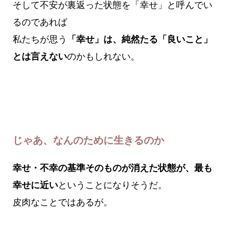
そして不安が裏返った状態を「幸せ」と呼んでい
るのであれば
私たちが思う
「幸せ」は、純然たる「良いこと」
とは言えない
のかもしれない。
じゃあ、なんのために生きるのか
幸せ・不幸の基準そのものが消えた状態が、最も
幸せに近い
ということになりそうだ。
皮肉なことではあるが。