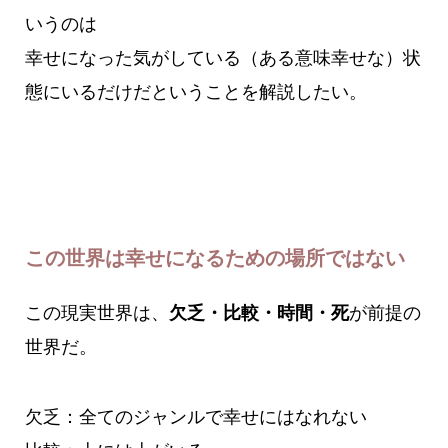
いうのは
幸せになった気がしている（ある意味幸せな）状
態にいるだけだということを解説したい。
この世界は幸せになるための場所ではない
この現実世界は、
欠乏・比較・時間・死
が前提の
世界だ。
欠乏：全てのジャンルで幸せにはなれない