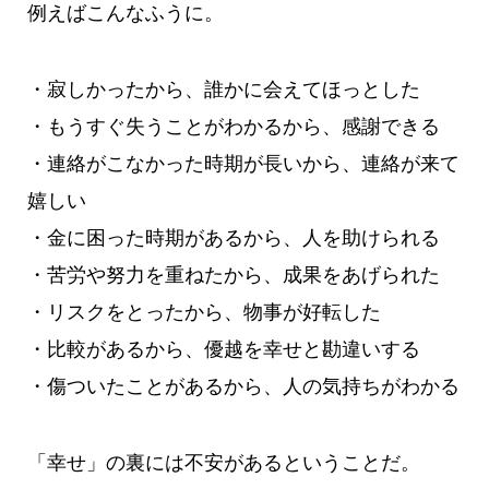
例えばこんなふうに。
・寂しかったから、誰かに会えてほっとした
・もうすぐ失うことがわかるから、感謝できる
・連絡がこなかった時期が長いから、連絡が来て
嬉しい
・金に困った時期があるから、人を助けられる
・苦労や努力を重ねたから、成果をあげられた
・リスクをとったから、物事が好転した
・比較があるから、優越を幸せと勘違いする
・傷ついたことがあるから、人の気持ちがわかる
「幸せ」の裏には不安があるということだ。