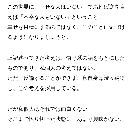
この世界に、幸せな人はいない。であれば逆を言
えば「不幸な人もいない」ということ。
幸せを目標にするのではなく、このことに気づけ
るようになりましょうと。
上記述べてきた考えは、悟り系の話をもとにした
ものであり、私個人の考えではない。
ただ、反論することができず、私自身は渋々納得
し、この考えを採用している。
だが私個人はそれでは面白くない。
そこまで悟り切った状態に、あまり興味がない。