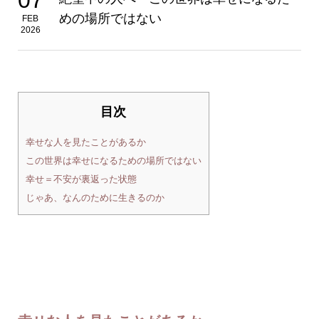
めの場所ではない
FEB
2026
目次
幸せな人を見たことがあるか
この世界は幸せになるための場所ではない
幸せ＝不安が裏返った状態
じゃあ、なんのために生きるのか