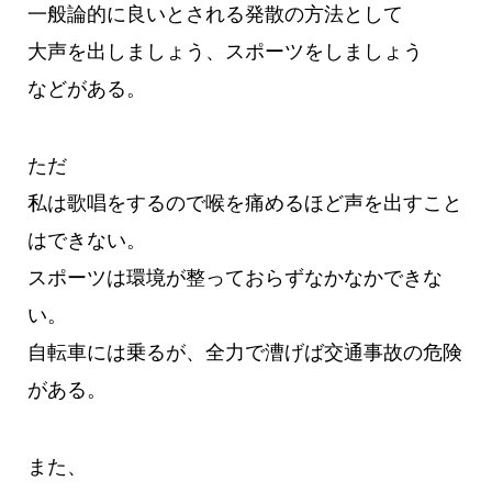
一般論的に良いとされる発散の方法として
大声を出しましょう、スポーツをしましょう
などがある。
ただ
私は歌唱をするので喉を痛めるほど声を出すこと
はできない。
スポーツは環境が整っておらずなかなかできな
い。
自転車には乗るが、全力で漕げば交通事故の危険
がある。
また、