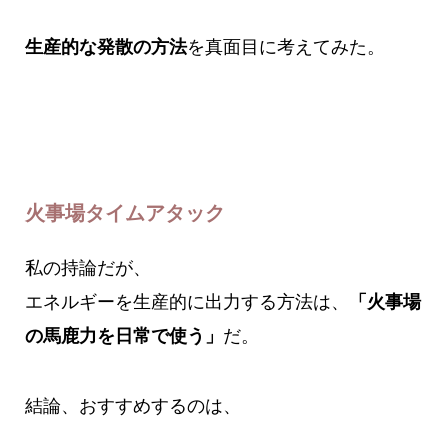
生産的な発散の方法
を真面目に考えてみた。
火事場タイムアタック
私の持論だが、
エネルギーを生産的に出力する方法は、
「火事場
の馬鹿力を日常で使う」
だ。
結論、おすすめするのは、