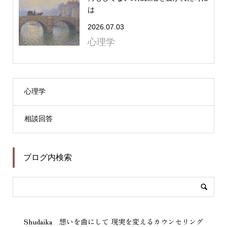
は
2026.07.03
心理学
心理学
相談回答
ブログ内検索
Shudaika 想いを曲にして 現実を変えるカウンセリング