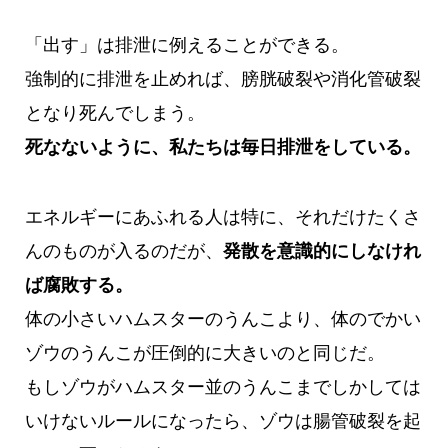
「出す」は排泄に例えることができる。
強制的に排泄を止めれば、膀胱破裂や消化管破裂
となり死んでしまう。
死なないように、私たちは毎日排泄をしている。
エネルギーにあふれる人は特に、それだけたくさ
んのものが入るのだが、
発散を意識的にしなけれ
ば腐敗する。
体の小さいハムスターのうんこより、体のでかい
ゾウのうんこが圧倒的に大きいのと同じだ。
もしゾウがハムスター並のうんこまでしかしては
いけないルールになったら、ゾウは腸管破裂を起