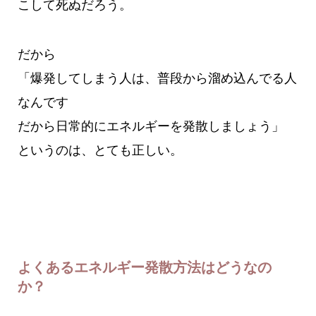
こして死ぬだろう。
だから
「爆発してしまう人は、普段から溜め込んでる人
なんです
だから日常的にエネルギーを発散しましょう」
というのは、とても正しい。
よくあるエネルギー発散方法はどうなの
か？