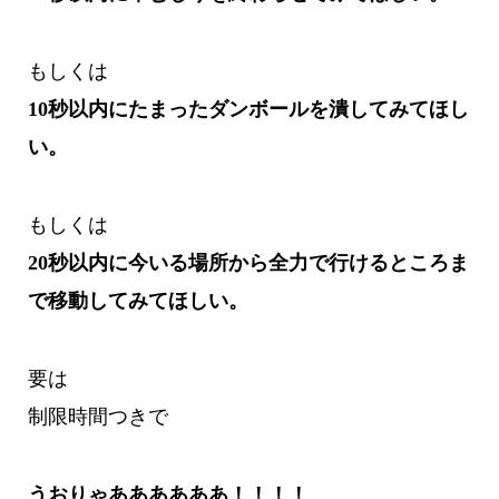
もしくは
10秒以内にたまったダンボールを潰してみてほし
い。
もしくは
20秒以内に今いる場所から全力で行けるところま
で移動してみてほしい。
要は
制限時間つきで
うおりゃああああああ！！！！