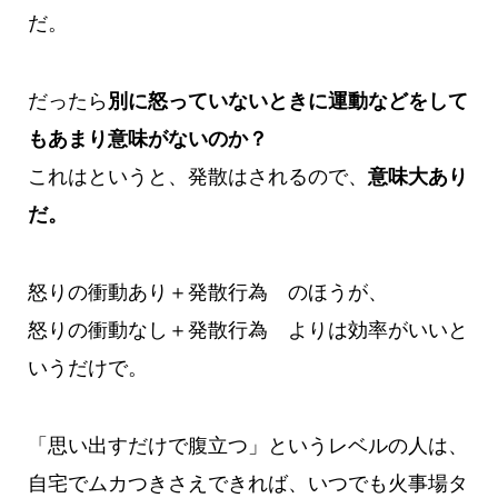
だ。
だったら
別に怒っていないときに運動などをして
もあまり意味がないのか？
これはというと、発散はされるので、
意味大あり
だ。
怒りの衝動あり＋発散行為 のほうが、
怒りの衝動なし＋発散行為 よりは効率がいいと
いうだけで。
「思い出すだけで腹立つ」というレベルの人は、
自宅でムカつきさえできれば、いつでも火事場タ