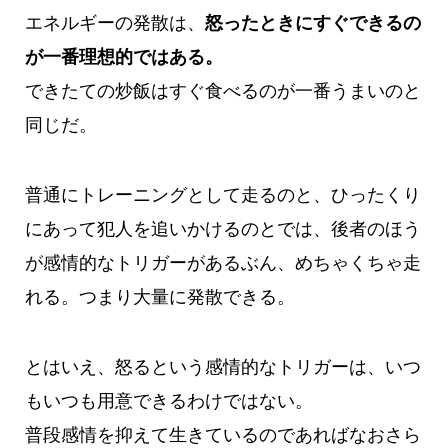
エネルギーの発散は、
怒ったときにすぐできるの
が一番理想的ではある。
できたての炒飯はすぐ食べるのが一番うまいのと
同じだ。
普通にトレーニングとして走るのと、ひったくり
にあって犯人を追いかけるのとでは、後者のほう
が感情的なトリガーがあるぶん、めちゃくちゃ走
れる。つまり大量に発散できる。
とはいえ、怒るという感情的なトリガーは、いつ
もいつも用意できるわけではない。
普段感情を抑えて生きているのであればなおさら