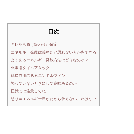
目次
キレたら負け終わりが確定
エネルギー発散は義務だと思わない人が多すぎる
よくあるエネルギー発散方法はどうなのか？
火事場タイムアタック
鎮痛作用のあるエンドルフィン
怒っていないときにして意味あるのか
怪我には注意してね
怒り＝エネルギー豊かだから仕方ない、わけない