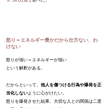
怒り＝エネルギー豊かだから仕方ない、わ
けない
怒りが強い＝エネルギーが強い
という解釈がある。
だからといって、
他人を傷つける行為や爆発を正
当化しない
ように心がけたい。
怒りを爆発させた結果、大切な人との関係は二度