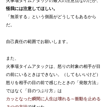
火事場タイムアタックの最大の注意点なのだが、
怪我には注意してほしい。
「無茶する」という側面がどうしてもあるから
だ。
自己責任の範囲でお願いします。
また、
火事場タイムアタックは、怒りの対象の相手が目
の前にいるときはできない。（してもいいけど）
怒りを相手の目の前で感じたときの「発散方法」
ではなく「目のつぶり方」は
カッとなった瞬間に人生は壊れる～衝動を止める
３つの方法
で述べた。