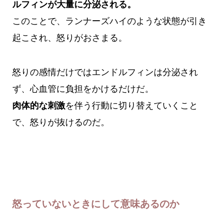
ルフィンが大量に分泌される。
このことで、ランナーズハイのような状態が引き
起こされ、怒りがおさまる。
怒りの感情だけではエンドルフィンは分泌され
ず、心血管に負担をかけるだけだ。
肉体的な刺激
を伴う行動に切り替えていくこと
で、怒りが抜けるのだ。
怒っていないときにして意味あるのか