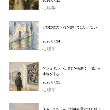
2026.07.31
心理学
SNSに彼の不満を書いてはいけない
2026.07.24
心理学
ゲシュタルト心理学から解く、彼から
連絡が来ない...
2026.07.21
心理学
何もしてないのに距離を置かれた時に