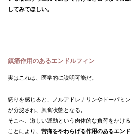
してみてほしい。
鎮痛作用のあるエンドルフィン
実はこれは、医学的に説明可能だ。
怒りを感じると、ノルアドレナリンやドーパミン
が分泌され、興奮状態となる。
そこへ、激しい運動という肉体的な負荷をかける
ことにより、
苦痛をやわらげる作用のあるエンド