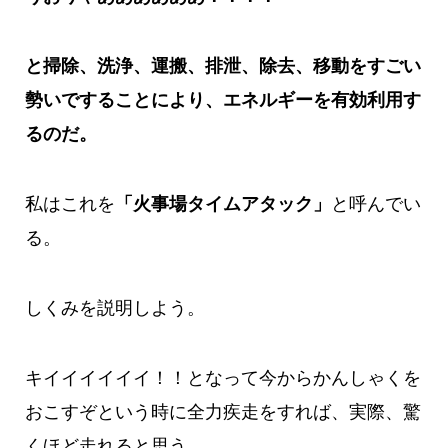
と掃除、洗浄、運搬、排泄、除去、移動をすごい
勢いですることにより、エネルギーを有効利用す
るのだ。
私はこれを
「火事場タイムアタック」
と呼んでい
る。
しくみを説明しよう。
キイイイイイイ！！となって今からかんしゃくを
おこすぞという時に全力疾走をすれば、実際、驚
くほど走れると思う。