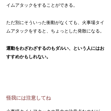
イムアタックをすることができる。
ただ別にそういった衝動がなくても、火事場タイ
ムアタックをすると、ちょっとした発散になる。
運動をわざわざするのもダルい、という人にはお
すすめかもしれない。
怪我には注意してね