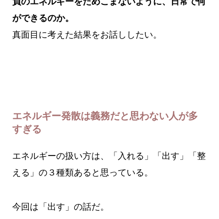
負のエネルギーをためこまないように、日常で何
ができるのか。
真面目に考えた結果をお話ししたい。
エネルギー発散は義務だと思わない人が多
すぎる
エネルギーの扱い方は、「入れる」「出す」「整
える」の３種類あると思っている。
今回は「出す」の話だ。