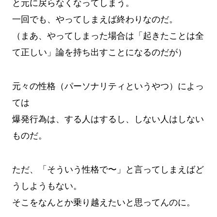
と元に戻らなくなってしまう。
一回でも、やってしまえば終わりなのだ。
（まあ、やってしまった場合は「起きたことは全
て正しい」論を持ち出すことになるのだが）
元々の性格（パーソナリティというやつ）によっ
ては
爆発行為は、する人はするし、しない人はしない
ものだ。
ただ、「そういう性格で〜」と言ってしまえばど
うしようもない。
そこをなんとか乗り越えたいと思ってんのに。