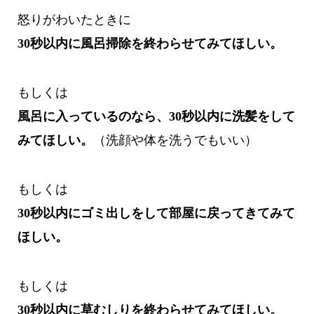
怒りがわいたときに
30秒以内に風呂掃除を終わらせてみてほしい。
もしくは
風呂に入っているのなら、30秒以内に洗髪をして
みてほしい。
（洗顔や体を洗うでもいい）
もしくは
30秒以内にゴミ出しをして部屋に戻ってきてみて
ほしい。
もしくは
30秒以内に草むしりを終わらせてみてほしい。