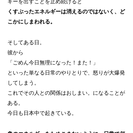
ギーを出すことを止め続けると
くすぶったエネルギーは消えるのではないく、ど
こかにしまわれる。
そしてある日。
彼から
「ごめん今日無理になった！また！」
といった単なる日常のやりとりで、怒りが大爆発
してしまう。
これでその人との関係はおしまい。になることが
ある。
今日も日本中で起きている。