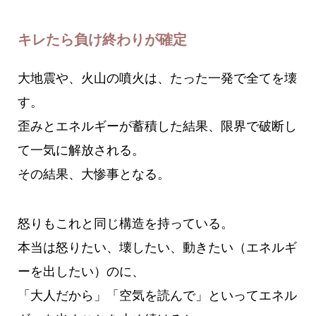
キレたら負け終わりが確定
大地震や、火山の噴火は、たった一発で全てを壊
す。
歪みとエネルギーが蓄積した結果、限界で破断し
て一気に解放される。
その結果、大惨事となる。
怒りもこれと同じ構造を持っている。
本当は怒りたい、壊したい、動きたい（エネルギ
ーを出したい）のに、
「大人だから」「空気を読んで」といってエネル